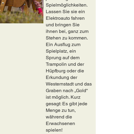
Spielmöglichkeiten.
Lassen Sie sie ein
Elektroauto fahren
und bringen Sie
ihnen bei, ganz zum
Stehen zu kommen.
Ein Ausflug zum
Spielplatz, ein
Sprung auf dem
Trampolin und der
Hüpfburg oder die
Erkundung der
Westernstadt und das
Graben nach „Gold“
ist möglich. Kurz
gesagt: Es gibt jede
Menge zu tun,
während die
Erwachsenen
spielen!